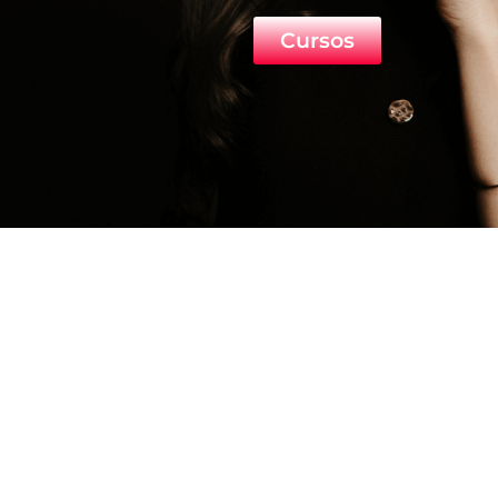
Cursos