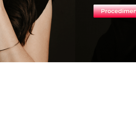
Procedimen